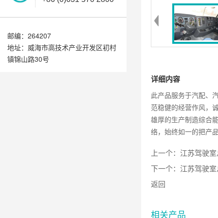
邮编：264207
地址：威海市高技术产业开发区初村
镇锦山路30号
详细内容
此产品服务于汽配、
范稳健的经营作风，
雄厚的生产制造综合
络，始终如一的把产
上一个：
江苏驾驶室
下一个：
江苏驾驶室
返回
相关产品