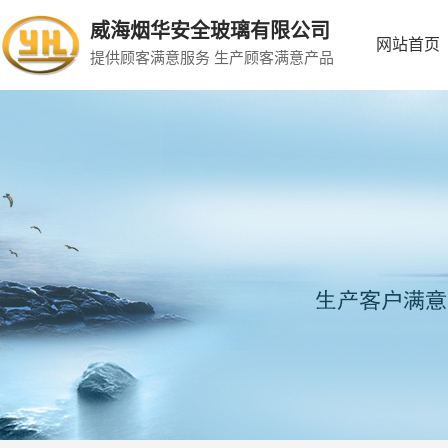
威海烟华安全玻璃有限公司
网站首页
提供顾客满意服务 生产顾客满意产品